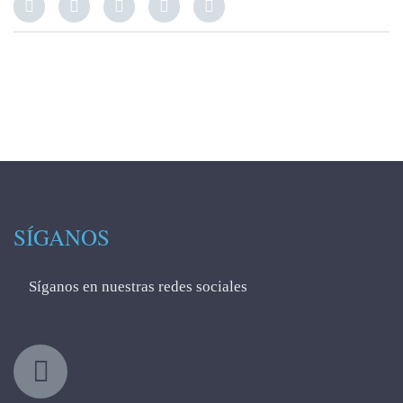
SÍGANOS
Síganos en nuestras redes sociales