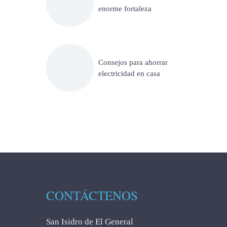
enorme fortaleza
Consejos para ahorrar
electricidad en casa
CONTÁCTENOS
San Isidro de El General