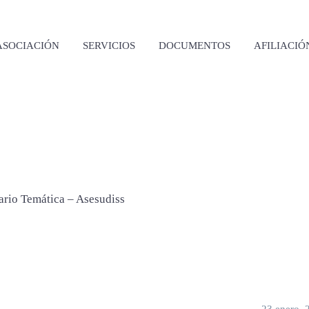
ASOCIACIÓN
SERVICIOS
DOCUMENTOS
AFILIACIÓ
Calendario Temática – Asesudiss