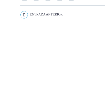
ENTRADA ANTERIOR