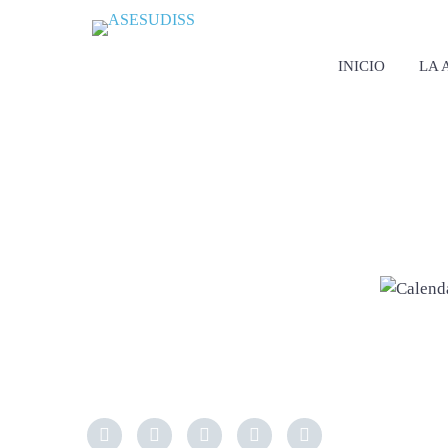
INICIO
LA 