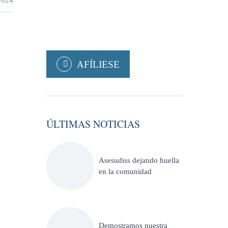
2024
AFÍLIESE
ÚLTIMAS NOTICIAS
Asesudiss dejando huella
en la comunidad
Demostramos nuestra