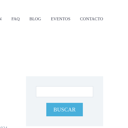
N
FAQ
BLOG
EVENTOS
CONTACTO