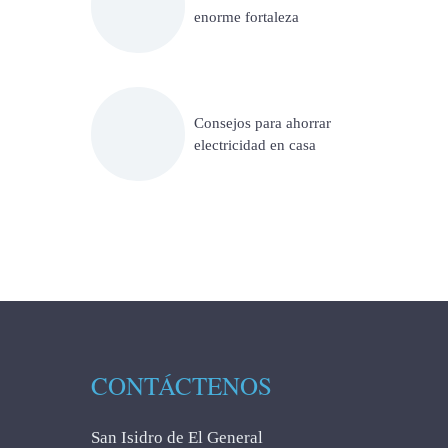
enorme fortaleza
Consejos para ahorrar
electricidad en casa
CONTÁCTENOS
San Isidro de El General