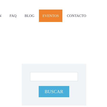
N
FAQ
BLOG
EVENTOS
CONTACTO