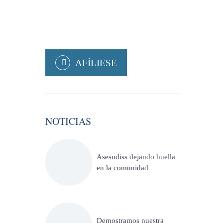
AFÍLIESE
NOTICIAS
Asesudiss dejando huella
en la comunidad
Demostramos nuestra