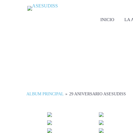
INICIO
LA 
ALBUM PRINCIPAL
»
29 ANIVERSARIO ASESUDISS