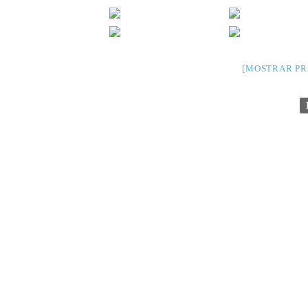
[MOSTRAR PR