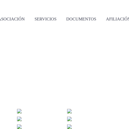
ASOCIACIÓN
SERVICIOS
DOCUMENTOS
AFILIACIÓ
Galerías