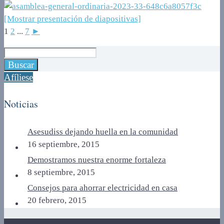
[Mostrar presentación de diapositivas]
1
2
...
7
►
Afíliese
Noticias
Asesudiss dejando huella en la comunidad
16 septiembre, 2015
Demostramos nuestra enorme fortaleza
8 septiembre, 2015
Consejos para ahorrar electricidad en casa
20 febrero, 2015