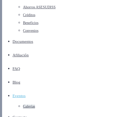
Ahorros ASESUDISS
Créditos
Beneficios
Convenios
Documentos
Afiliación
FAQ
Blog
Eventos
Galerías