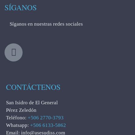
SÍGANOS
Síganos en nuestras redes sociales
CONTÁCTENOS
San Isidro de El General
Pérez Zeledón
Teléfono:
+506 2770-3793
Whatsapp:
+506 6133-5862
Email: info@asesudiss.com