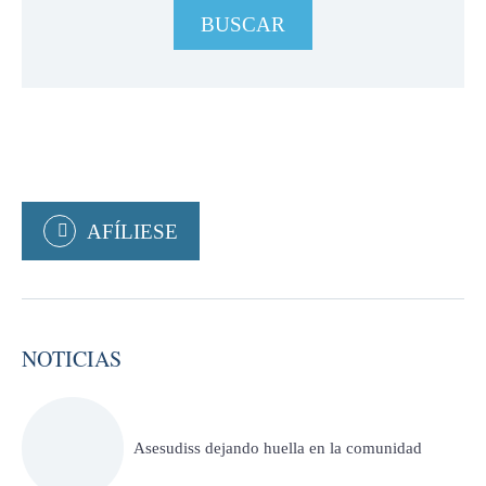
AFÍLIESE
NOTICIAS
Asesudiss dejando huella en la comunidad