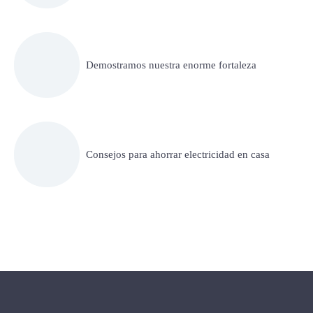
Demostramos nuestra enorme fortaleza
Consejos para ahorrar electricidad en casa