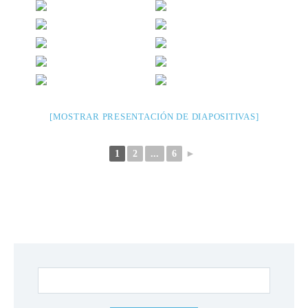
[MOSTRAR PRESENTACIÓN DE DIAPOSITIVAS]
1
2
...
6
►