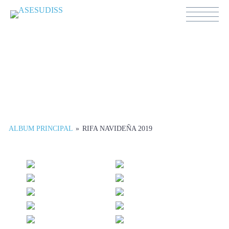
Galerías
ALBUM PRINCIPAL
»
RIFA NAVIDEÑA 2019