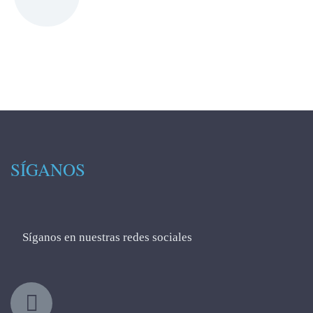
SÍGANOS
Síganos en nuestras redes sociales