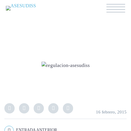
regulacion-asesudiss
16 febrero, 2015
ENTRADA ANTERIOR