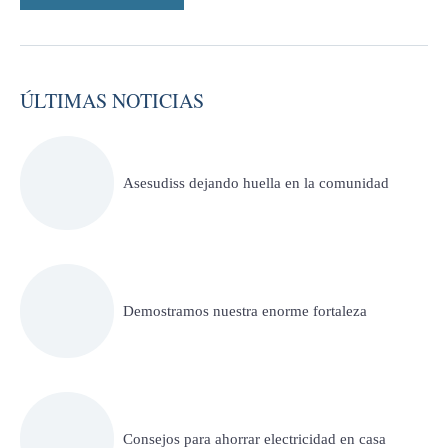
ÚLTIMAS NOTICIAS
Asesudiss dejando huella en la comunidad
Demostramos nuestra enorme fortaleza
Consejos para ahorrar electricidad en casa